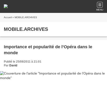
MENU
Accueil
» MOBILE.ARCHIVES
MOBILE.ARCHIVES
Importance et popularité de l’Opéra dans le
monde
Publié le 25/08/2011 à 21:01
Par
David