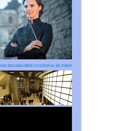
SON 2025/2026 OPERA NATIONAL DE PARIS