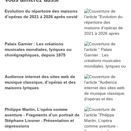
Evolution du répertoire des maisons
d’opéras de 2021 à 2026 après covid
Palais Garnier : Les créations
musicales mondiales, lyriques ou
chorégraphiques, depuis 1875
Audience internet des sites web de
musique classique, d’opéras et des
maisons lyriques
Philippe Martin, L’opéra comme
aventure - Fragments d’un portrait de
Stéphane Lissner - Présentation et
impressions