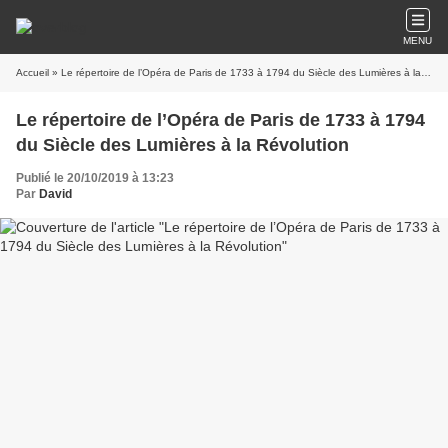
MENU
Accueil
» Le répertoire de l’Opéra de Paris de 1733 à 1794 du Siècle des Lumières à la Révolution
Le répertoire de l’Opéra de Paris de 1733 à 1794
du Siècle des Lumières à la Révolution
Publié le 20/10/2019 à 13:23
Par
David