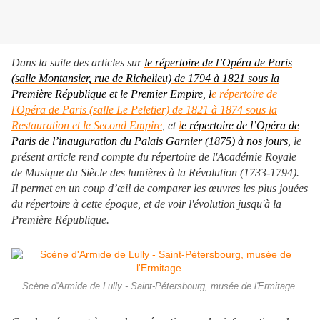
Dans la suite des articles sur
le répertoire de l’Opéra de Paris
(salle Montansier, rue de Richelieu) de 1794 à 1821 sous la
Première République et le Premier Empire
,
l
e répertoire de
l'Opéra de Paris (salle Le Peletier) de 1821 à 1874 sous la
Restauration et le Second Empire
, et
l
e répertoire de l’Opéra de
Paris de l’inauguration du Palais Garnier (1875) à nos jours
, le
présent article rend compte du répertoire de l'Académie Royale
de Musique du Siècle des lumières à la Révolution (1733-1794).
Il permet en un coup d’œil de comparer les œuvres les plus jouées
du répertoire à cette époque, et de voir l'évolution jusqu'à la
Première République.
Scène d'Armide de Lully - Saint-Pétersbourg, musée de l'Ermitage.