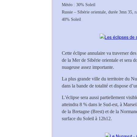
Météo : 30% Soleil
Russie – Sibérie orientale, durée 3mn 35, 
40% Soleil
Cette éclipse annulaire va traverser des
de la Mer de Sibérie orientale et sera 
nuageuse assez importante.
La plus grande ville du territoire du Nu
dans la bande de totalité et dispose d’
L’éclipse sera aussi partiellement visib
atteindra 8 % dans le Sud-est, à Marsei
de la Bretagne (Brest) et de la Norman
surface du Soleil à 12h12.