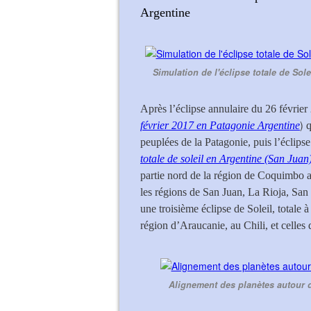
Argentine
Simulation de l'éclipse totale de Sole
Après l’éclipse annulaire du 26 février 
)
février 2017 en Patagonie Argentine
q
peuplées de la Patagonie, puis l’éclipse 
totale de soleil en Argentine (San Juan
partie nord de la région de Coquimbo a
les régions de San Juan, La Rioja, San
une troisième éclipse de Soleil, totale 
région d’Araucanie, au Chili, et celle
Alignement des planètes autour du 