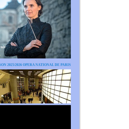
SON 2025/2026 OPERA NATIONAL DE PARIS