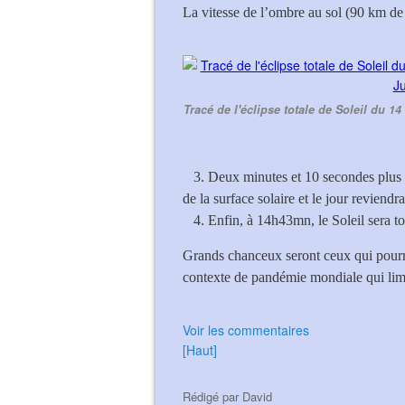
La vitesse de l’ombre au sol (90 km de
Tracé de l'éclipse totale de Soleil du 1
3. Deux minutes et 10 secondes plus 
de la surface solaire et le jour reviendra
4. Enfin, à 14h43mn, le Soleil sera to
Grands chanceux seront ceux qui pourron
contexte de pandémie mondiale qui limi
Voir les commentaires
[Haut]
Rédigé par
David