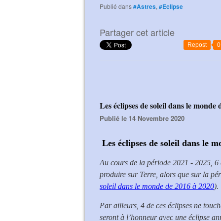
Publié dans
#Astres
,
#Eclipse
Partager cet article
Repost
0
Les éclipses de soleil dans le monde
Publié le 14 Novembre 2020
Les éclipses de soleil dans le 
Au cours de la période 2021 - 2025, 6 éc
produire sur Terre, alors que sur la pé
soleil dans le monde de 2016 à 2020
).
Par ailleurs, 4 de ces éclipses ne touc
seront à l’honneur avec une éclipse ann