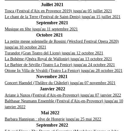
Juillet 2021
Tosca (Festival d'Aix en Provence 2019) jusqu'au 05 juillet 2021
Le chant de la Terre (Festival de Saint-Denis) jusqu'au 15 juillet 2021
Septembre 2021
Musique en fête jusqu'au 11 septembre 2021
Octobre 2021
La petite messe solennelle de Rossini (Wexford Festival Opera 2020)
jusqu'au 10 octobre 2021
Turandot (Gran Teatro del Liceu) jusqu'au 12 octobre 2021
La Bohème (Opéra Royal de Wallonie) jusqu'au 13 octobre 2021
Le Barbier de Séville (Teatro La Fenice) jusqu'au 24 octobre 2021
Ottone In Villa de Vivaldi (Teatro La Fenice) jusqu'au 28 octobre 2021
Novembre 2021
Concert Haendel (Théâtre du Châtelet) jusqu'au 07 novembre 2021
Janvier 2022
Ariane à Naxos (Festival d'Aix-en-Provence) jusqu'au 07 janvier 2022
Balthasar Neumann Ensemble (Festival d'Aix-en-Provence) jusqu'au 10
janvier 2022
Mai 2022
Barbara Hannigan : rêve de Hongrie jusqu'au 25 mai 2022
Septembre 2022