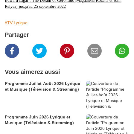
Edward Elgar : The Dream of Gerontius (Magdalena Kozena et John
Relyea) jusqu'au 25 septembre 2022
#TV Lyrique
Partager
Vous aimerez aussi
Programme Juillet-Août 2026 Lyrique
et Musique (Télévision & Streaming)
Programme Juin 2026 Lyrique et
Musique (Télévision & Streaming)