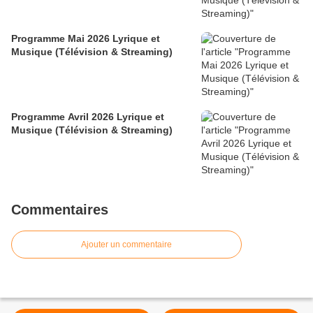
Programme Mai 2026 Lyrique et
Musique (Télévision & Streaming)
Programme Avril 2026 Lyrique et
Musique (Télévision & Streaming)
Commentaires
Ajouter un commentaire