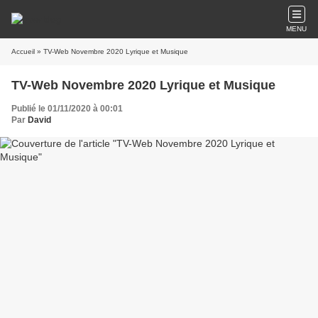
MENU
Accueil
» TV-Web Novembre 2020 Lyrique et Musique
TV-Web Novembre 2020 Lyrique et Musique
Publié le 01/11/2020 à 00:01
Par
David