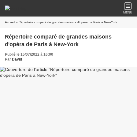
MENU
Accueil
» Répertoire comparé de grandes maisons d'opéra de Paris à New-York
Répertoire comparé de grandes maisons
d'opéra de Paris à New-York
Publié le 15/07/2022 à 16:00
Par
David