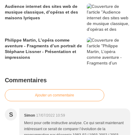
Audience internet des sites web de
musique classique, d’opéras et des
maisons lyriques
Philippe Martin, L’opéra comme
aventure - Fragments d’un portrait de
Stéphane Lissner - Présentation et
impressions
Commentaires
Ajouter un commentaire
S
Simon
17/07/2022 10:59
Merci pour cette instructive analyse. Ce qui serait maintenant
intéressant ce serait de comparer l’évolution de la