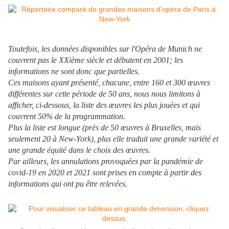
Toutefois, les données disponibles sur l'Opéra de Munich ne
couvrent pas le XXième siècle et débutent en 2001; les
informations ne sont donc que partielles.
Ces maisons ayant présenté, chacune, entre 160 et 300 œuvres
différentes sur cette période de 50 ans, nous nous limitons à
afficher, ci-dessous, la liste des œuvres les plus jouées et qui
couvrent 50% de la programmation.
Plus la liste est longue (près de 50 œuvres à Bruxelles, mais
seulement 20 à New-York), plus elle traduit une grande variété et
une grande équité dans le choix des œuvres.
Par ailleurs, les annulations provoquées par la pandémie de
covid-19 en 2020 et 2021 sont prises en compte à partir des
informations qui ont pu être relevées.