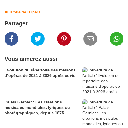
#Histoire de l'Opéra
Partager
Vous aimerez aussi
Evolution du répertoire des maisons
d’opéras de 2021 à 2026 après covid
Palais Garnier : Les créations
musicales mondiales, lyriques ou
chorégraphiques, depuis 1875