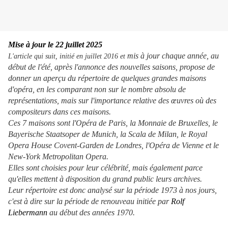
Mise à jour le 22 juillet 2025
mis à jour chaque année, au
L'article qui suit, initié en juillet 2016 et
début de l'été, après l'annonce des nouvelles saison
s, propose de
donner un aperçu du répertoire de quelques grandes maisons
d'opéra, en les comparant non sur le nombre absolu de
représentations, mais sur l'importance relative des œuvres où des
compositeurs dans ces maisons.
Ces 7 maisons sont l'Opéra de Paris, la Monnaie de Bruxelles, le
Bayerische Staatsoper de Munich, la Scala de Milan, le Royal
Opera House Covent-Garden de Londres, l'Opéra de Vienne et le
New-York Metropolitan Opera.
Elles sont choisies pour leur célébrité, mais également parce
qu'elles mettent à disposition du grand public leurs archives.
Leur répertoire est donc analysé sur la période 1973 à nos jours,
c'est à dire sur la période de renouveau initiée par
Rolf
Liebermann
au début des années 1970.