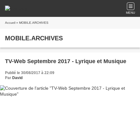
MENU
Accueil
» MOBILE.ARCHIVES
MOBILE.ARCHIVES
TV-Web Septembre 2017 - Lyrique et Musique
Publié le 30/08/2017 à 22:09
Par
David