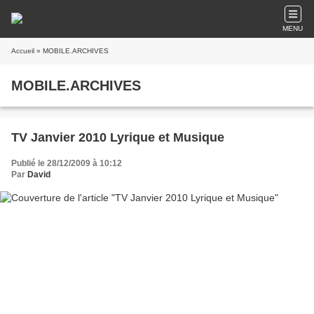
MENU
Accueil
» MOBILE.ARCHIVES
MOBILE.ARCHIVES
TV Janvier 2010 Lyrique et Musique
Publié le 28/12/2009 à 10:12
Par
David