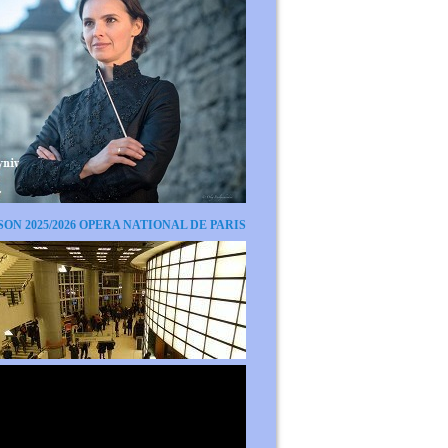
SON 2025/2026 OPERA NATIONAL DE PARIS