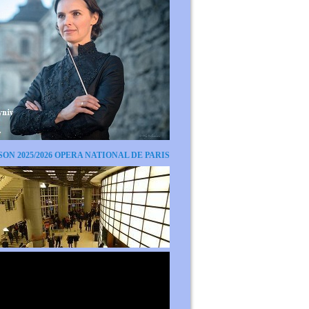
SON 2025/2026 OPERA NATIONAL DE PARIS