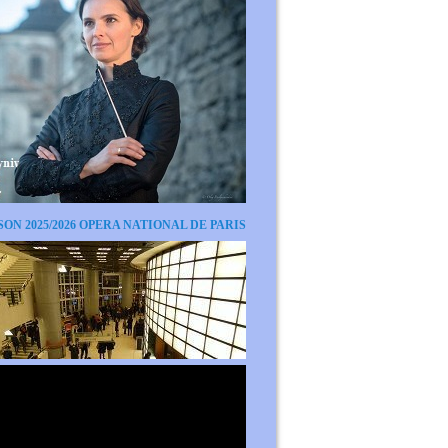
SON 2025/2026 OPERA NATIONAL DE PARIS