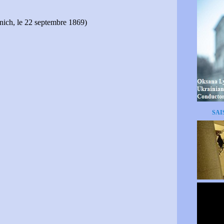
ich, le 22 septembre 1869)
SAI