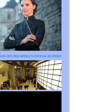
SON 2025/2026 OPERA NATIONAL DE PARIS