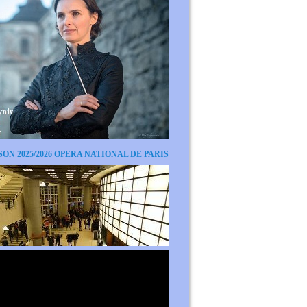
SON 2025/2026 OPERA NATIONAL DE PARIS