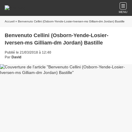
MENU
Accueil
» Benvenuto Cellini (Osborn-Yende-Losier-Iversen-ms Gilliam-dm Jordan) Bastille
Benvenuto Cellini (Osborn-Yende-Losier-
Iversen-ms Gilliam-dm Jordan) Bastille
Publié le 21/03/2018 à 12:40
Par
David