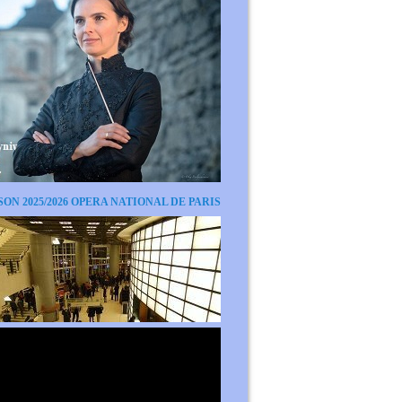
SON 2025/2026 OPERA NATIONAL DE PARIS