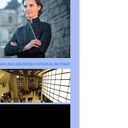
SON 2025/2026 OPERA NATIONAL DE PARIS