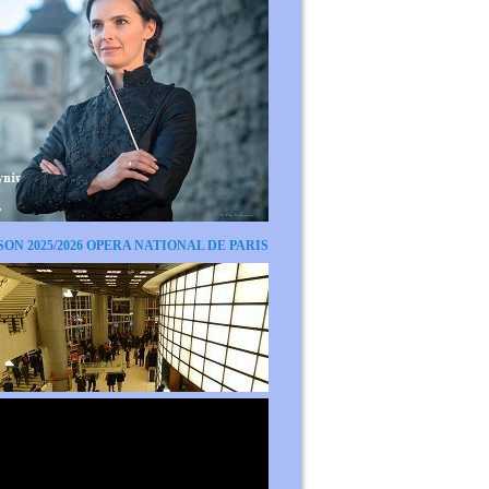
SON 2025/2026 OPERA NATIONAL DE PARIS