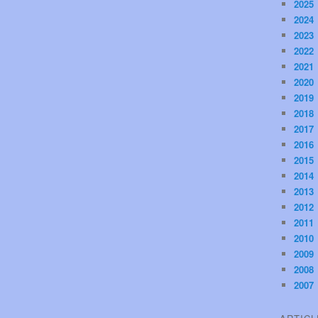
2025
2024
2023
2022
2021
2020
2019
2018
2017
2016
2015
2014
2013
2012
2011
2010
2009
2008
2007