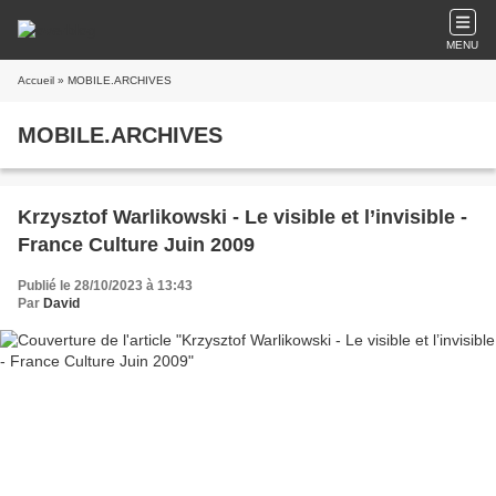
MENU
Accueil
» MOBILE.ARCHIVES
MOBILE.ARCHIVES
Krzysztof Warlikowski - Le visible et l’invisible -
France Culture Juin 2009
Publié le 28/10/2023 à 13:43
Par
David