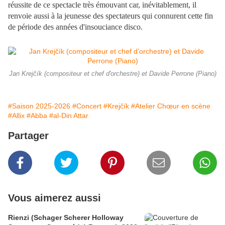
réussite de ce spectacle très émouvant car, inévitablement, il
renvoie aussi à la jeunesse des spectateurs qui connurent cette fin
de période des années d'insouciance disco.
Jan Krejčík (compositeur et chef d'orchestre) et Davide Perrone (Piano)
#Saison 2025-2026
#Concert
#Krejčík
#Atelier Chœur en scène
#Allix
#Abba
#al-Din Attar
Partager
Vous aimerez aussi
Rienzi (Schager Scherer Holloway