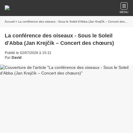
MENU
Accueil
» La conférence des oiseaux - Sous le Soleil d'Abba (Jan Krejčík – Concert des chœurs)
La conférence des oiseaux - Sous le Soleil
d'Abba (Jan Krejčík – Concert des chœurs)
Publié le 02/07/2026 à 15:11
Par
David