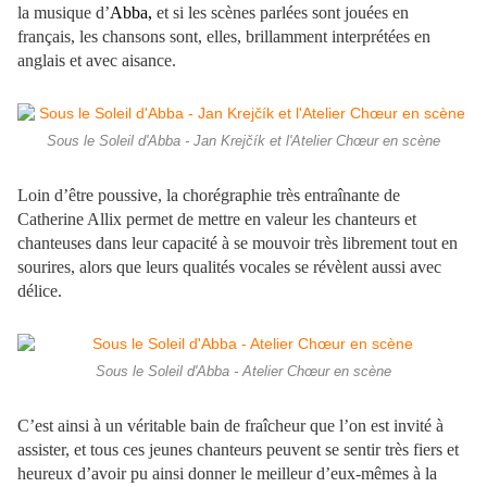
la musique d’
Abba,
et si les scènes parlées sont jouées en
français, les chansons sont, elles, brillamment interprétées en
anglais et avec aisance.
Sous le Soleil d'Abba - Jan Krejčík et l'Atelier Chœur en scène
Loin d’être poussive, la chorégraphie très entraînante de
Catherine Allix permet de mettre en valeur les chanteurs et
chanteuses dans leur capacité à se mouvoir très librement tout en
sourires, alors que leurs qualités vocales se révèlent aussi avec
délice.
Sous le Soleil d'Abba - Atelier Chœur en scène
C’est ainsi à un véritable bain de fraîcheur que l’on est invité à
assister, et tous ces jeunes chanteurs peuvent se sentir très fiers et
heureux d’avoir pu ainsi donner le meilleur d’eux-mêmes à la