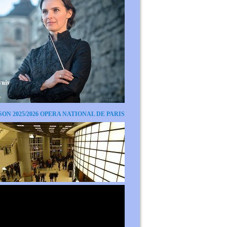
SON 2025/2026 OPERA NATIONAL DE PARIS