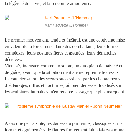
la légèreté de la vie, et la rencontre amoureuse.
Karl Paquette (L'Homme)
L
e premier mouvement, tendu et théâtral, est une captivante mise
en valeur de la force musculaire des combattants, leurs formes
complexes, leurs postures fières et assurées, leurs démarches
décidées.
Vient s’y incruster, comme un songe, un duo plein de naïveté et
de grâce, avant que la situation martiale ne reprenne le dessus.
La caractérisation des scènes successives, par les changements
d’éclairages, diffus et nocturnes, où bien denses et focalisés sur
les sculptures humaines, n'en rend ce passage que plus marquant.
Alors que par la suite, les danses du printemps, classiques sur la
forme, et agrémentées de figures furtivement faintaisistes sur une