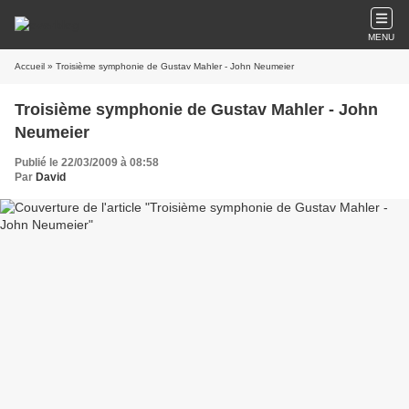
MENU
Accueil
» Troisième symphonie de Gustav Mahler - John Neumeier
Troisième symphonie de Gustav Mahler - John
Neumeier
Publié le 22/03/2009 à 08:58
Par
David