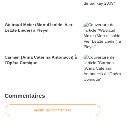
Waltraud Meier (Mort d'Isolde, Vier
Letzte Lieder) à Pleyel
Carmen (Anna Caterina Antonacci) à
l'Opéra Comique
Commentaires
Ajouter un commentaire