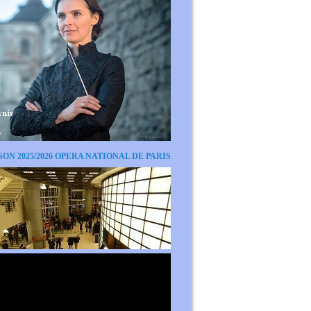
SON 2025/2026 OPERA NATIONAL DE PARIS