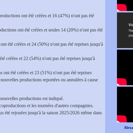
roductions ont été créées et 16 (47%) n'ont pas été
ductions ont été créées et seules 14 (20%) n'ont pas été
ont été créées et 24 (50%) n'ont pas été reprises jusqu'à
été créées et 22 (54%) n'ont pas été reprises jusqu'à
s ont été créées et 23 (51%) n'ont pas été reprises
7 nouvelles productions reportées ou annulées à cause
 nouvelles productions est indiqué.
coproductions et les tournées d'autres compagnies.
plus été rejouées jusqu'à la saison 2025/2026 même dans
Alexa