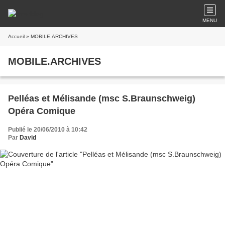
MENU
Accueil
» MOBILE.ARCHIVES
MOBILE.ARCHIVES
Pelléas et Mélisande (msc S.Braunschweig)
Opéra Comique
Publié le 20/06/2010 à 10:42
Par
David