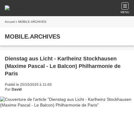
MENU
Accueil
» MOBILE.ARCHIVES
MOBILE.ARCHIVES
Dienstag aus Licht - Karlheinz Stockhausen
(Maxime Pascal - Le Balcon) Philharmonie de
Paris
Publié le 25/10/2020 à 11:05
Par
David