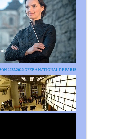
SON 2025/2026 OPERA NATIONAL DE PARIS