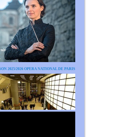
SON 2025/2026 OPERA NATIONAL DE PARIS