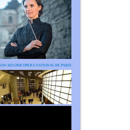
SON 2025/2026 OPERA NATIONAL DE PARIS