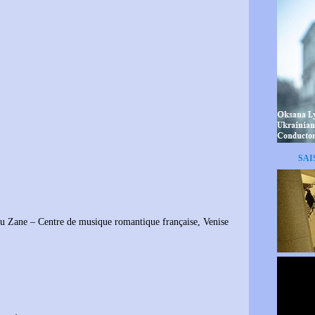
SAI
ru Zane – Centre de musique romantique française, Venise