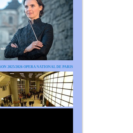
SON 2025/2026 OPERA NATIONAL DE PARIS