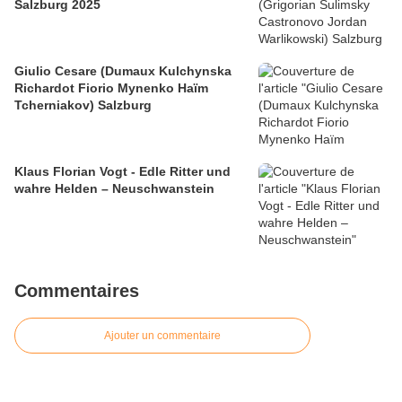
Salzburg 2025
Giulio Cesare (Dumaux Kulchynska
Richardot Fiorio Mynenko Haïm
Tcherniakov) Salzburg
Klaus Florian Vogt - Edle Ritter und
wahre Helden – Neuschwanstein
Commentaires
Ajouter un commentaire