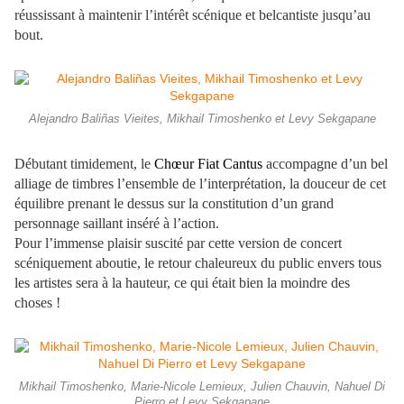
réussissant à maintenir l’intérêt scénique et belcantiste jusqu’au
bout.
Alejandro Baliñas Vieites, Mikhail Timoshenko et Levy Sekgapane
Débutant timidement, le
Chœur Fiat Cantus
accompagne d’un bel
alliage de timbres l’ensemble de l’interprétation, la douceur de cet
équilibre prenant le dessus sur la constitution d’un grand
personnage saillant inséré à l’action.
Pour l’immense plaisir suscité par cette version de concert
scéniquement aboutie, le retour chaleureux du public envers tous
les artistes sera à la hauteur, ce qui était bien la moindre des
choses !
Mikhail Timoshenko, Marie-Nicole Lemieux, Julien Chauvin, Nahuel Di
Pierro et Levy Sekgapane