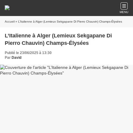
MENU
Accueil
» L’Italienne à Alger (Lemieux Sekgapane Di Pierro Chauvin) Champs-Élysées
L’Italienne à Alger (Lemieux Sekgapane Di
Pierro Chauvin) Champs-Élysées
Publié le 23/06/2025 à 13:30
Par
David