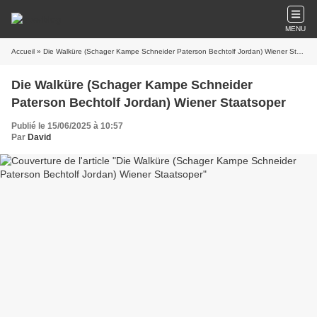
MENU
Accueil
» Die Walküre (Schager Kampe Schneider Paterson Bechtolf Jordan) Wiener Staatsoper
Die Walküre (Schager Kampe Schneider
Paterson Bechtolf Jordan) Wiener Staatsoper
Publié le 15/06/2025 à 10:57
Par
David