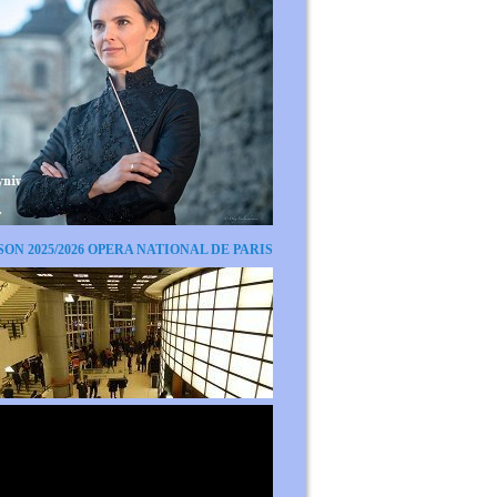
SON 2025/2026 OPERA NATIONAL DE PARIS