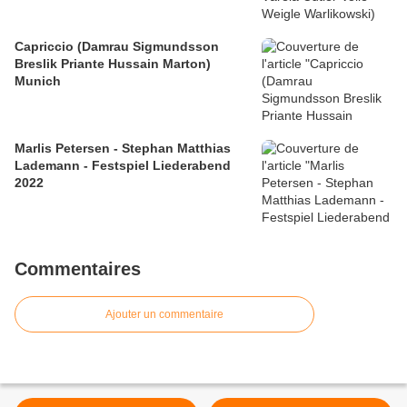
Capriccio (Damrau Sigmundsson
Breslik Priante Hussain Marton)
Munich
Marlis Petersen - Stephan Matthias
Lademann - Festspiel Liederabend
2022
Commentaires
Ajouter un commentaire