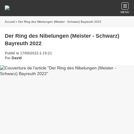
MENU
Accueil
» Der Ring des Nibelungen (Meister - Schwarz) Bayreuth 2022
Der Ring des Nibelungen (Meister - Schwarz)
Bayreuth 2022
Publié le 17/08/2022 à 19:21
Par
David