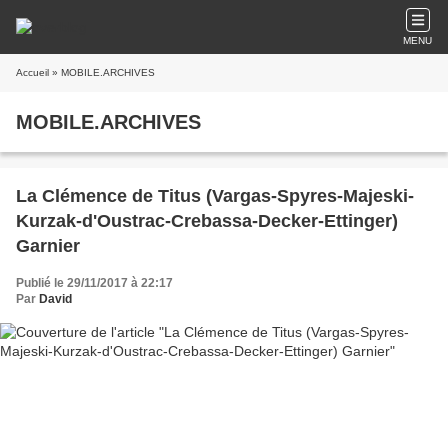
MENU
Accueil
» MOBILE.ARCHIVES
MOBILE.ARCHIVES
La Clémence de Titus (Vargas-Spyres-Majeski-
Kurzak-d'Oustrac-Crebassa-Decker-Ettinger)
Garnier
Publié le 29/11/2017 à 22:17
Par
David