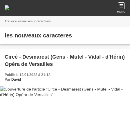
MENU
Accueil
» les nouveaux caracteres
les nouveaux caracteres
Circé - Desmarest (Gens - Mutel - Vidal - d'Hérin)
Opéra de Versailles
Publié le 12/01/2022 à 21:18
Par
David