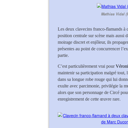
Mathias Vidal (
Les deux clavecins franco-flamands à 
position centrale sur scène mais aussi 
moirage discret et enjôleur, ils propag
présentes au point de concurrencer l’ex
partie.
C’est particulièrement vrai pour
Véron
maintenir sa participation malgré tout, 
dans sa longue robe rouge qui lui donne
exulte avec parcimonie, privilégie la mu
alors que son personnage de Circé pourra
enregistrement de cette œuvre rare.