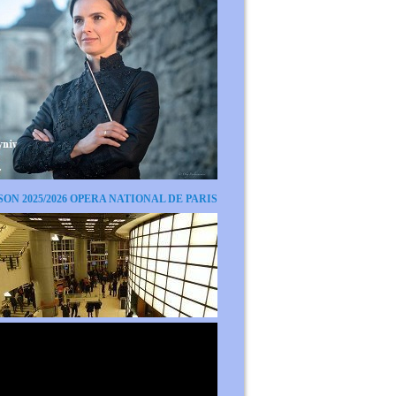
SON 2025/2026 OPERA NATIONAL DE PARIS