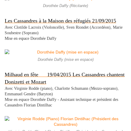
Dorothée Daffy (Récitante)
Les Cassandres à la Maison des réfugiés 21/09/2015
Avec Clotilde Lacroix
(Violoncelle), Sven Riondet (Accordéon), Marie
Soubestre (Soprano)
Mise en espace Dorothée Daffy
Dorothée Daffy (mise en espace)
Milhaud en fête 19/04/2015 Les Cassandres chantent
Donizetti et Mozart
Avec Virginie Rodde (piano), Charlotte Schumann (Mezzo-soprano),
Emmanuel Gendre (Baryton)
Mise en espace Dorothée Daffy - Assistant technique et président des
Cassandres Florian Dintilhac