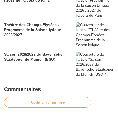
/ 2027 de l’Opéra de Paris
Théâtre des Champs-Elysées -
Programme de la Saison lyrique
2026/2027
Saison 2026/2027 du Bayerische
Staatsoper de Munich (BSO)
Commentaires
Ajouter un commentaire