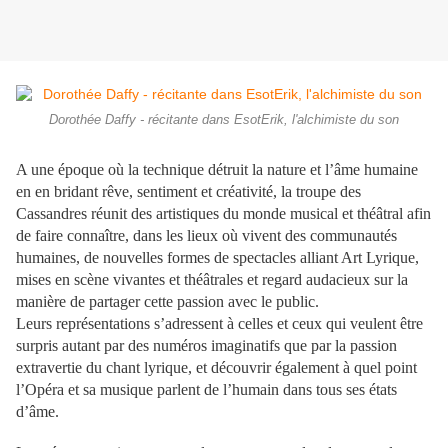
Dorothée Daffy - récitante dans EsotErik, l'alchimiste du son
A une époque où la technique détruit la nature et l’âme humaine
en en bridant rêve, sentiment et créativité, la troupe des
Cassandres réunit des artistiques du monde musical et théâtral afin
de faire connaître, dans les lieux où vivent des communautés
humaines, de nouvelles formes de spectacles alliant Art Lyrique,
mises en scène vivantes et théâtrales et regard audacieux sur la
manière de partager cette passion avec le public.
Leurs représentations s’adressent à celles et ceux qui veulent être
surpris autant par des numéros imaginatifs que par la passion
extravertie du chant lyrique, et découvrir également à quel point
l’Opéra et sa musique parlent de l’humain dans tous ses états
d’âme
.