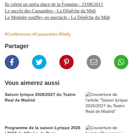
Ils créent un opéra place de la Fontaine - 23/08/2015
Le succès des Cassandres - La Dépêche du Midi
Le Moindre souffle» en spectacle - La Dépêche du Midi
#Conférences
#Cassandres
#Daffy
Partager
Vous aimerez aussi
Saison lyrique 2026/2027 du Teatro
Real de Madrid
Programme de la saison Lyrique 2026