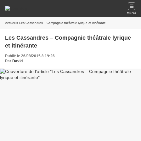
MENU
Accueil
» Les Cassandres – Compagnie théâtrale lyrique et itinérante
Les Cassandres – Compagnie théâtrale lyrique
et itinérante
Publié le 26/08/2015 à 19:26
Par
David