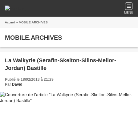
MENU
Accueil
» MOBILE.ARCHIVES
MOBILE.ARCHIVES
La Walkyrie (Serafin-Skelton-Silins-Mellor-
Jordan) Bastille
Publié le 18/02/2013 à 21:29
Par
David