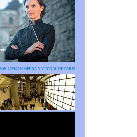
SON 2025/2026 OPERA NATIONAL DE PARIS