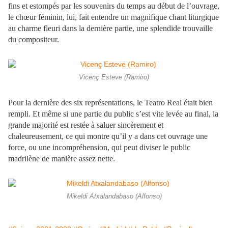
fins et estompés par les souvenirs du temps au début de l’ouvrage,
le chœur féminin, lui, fait entendre un magnifique chant liturgique
au charme fleuri dans la dernière partie, une splendide trouvaille
du compositeur.
Vicenç Esteve (Ramiro)
Pour la dernière des six représentations, le Teatro Real était bien
rempli. Et même si une partie du public s’est vite levée au final, la
grande majorité est restée à saluer sincèrement et
chaleureusement, ce qui montre qu’il y a dans cet ouvrage une
force, ou une incompréhension, qui peut diviser le public
madrilène de manière assez nette.
Mikeldi Atxalandabaso (Alfonso)