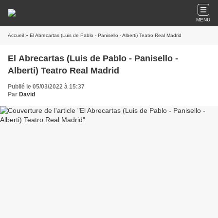
MENU
Accueil
» El Abrecartas (Luis de Pablo - Panisello - Alberti) Teatro Real Madrid
El Abrecartas (Luis de Pablo - Panisello -
Alberti) Teatro Real Madrid
Publié le 05/03/2022 à 15:37
Par
David