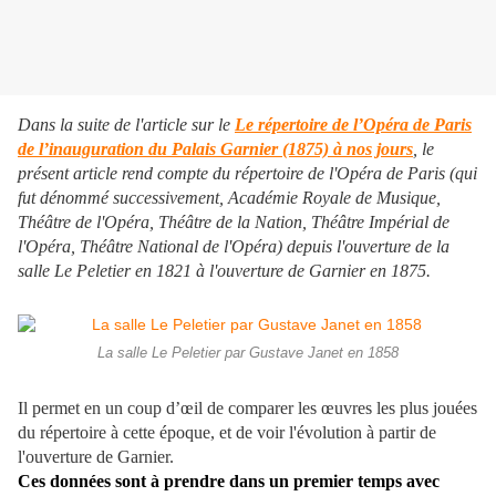
Dans la suite de l'article sur le
Le répertoire de l’Opéra de Paris
de l’inauguration du Palais Garnier (1875) à nos jours
, le
présent article rend compte du répertoire de l'Opéra de Paris (qui
fut dénommé successivement, Académie Royale de Musique,
Théâtre de l'Opéra, Théâtre de la Nation, Théâtre Impérial de
l'Opéra, Théâtre National de l'Opéra) depuis l'ouverture de la
salle Le Peletier en 1821 à l'ouverture de Garnier en 1875.
La salle Le Peletier par Gustave Janet en 1858
Il permet en un coup d’œil de comparer les œuvres les plus jouées
du répertoire à cette époque, et de voir l'évolution à partir de
l'ouverture de Garnier.
Ces données sont à prendre dans un premier temps avec