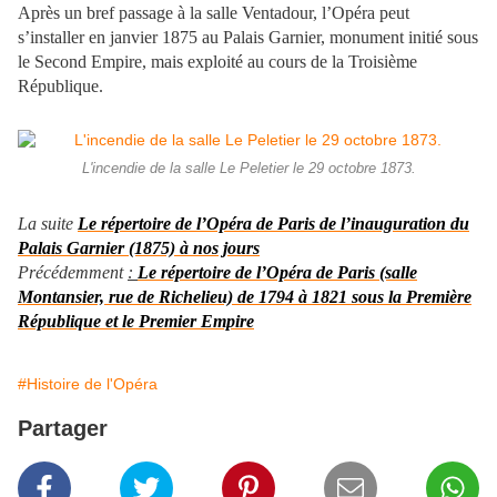
Après un bref passage à la salle Ventadour, l’Opéra peut
s’installer en janvier 1875 au Palais Garnier, monument initié sous
le Second Empire, mais exploité au cours de la Troisième
République.
L'incendie de la salle Le Peletier le 29 octobre 1873.
La suite
Le répertoire de l’Opéra de Paris de l’inauguration du
Palais Garnier (1875) à nos jours
Précédemment
:
Le répertoire de l’Opéra de Paris (salle
Montansier, rue de Richelieu) de 1794 à 1821 sous la Première
République et le Premier Empire
#Histoire de l'Opéra
Partager