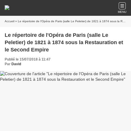
MENU
Accueil
» Le répertoire de l'Opéra de Paris (salle Le Peletier) de 1821 à 1874 sous la Restauration et le Second Empire
Le répertoire de l'Opéra de Paris (salle Le
Peletier) de 1821 à 1874 sous la Restauration et
le Second Empire
Publié le 15/07/2018 à 11:47
Par
David