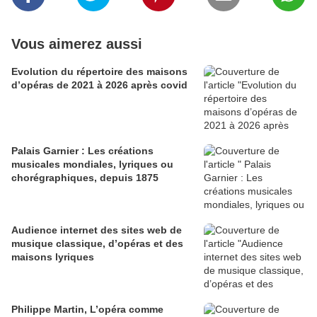
Vous aimerez aussi
Evolution du répertoire des maisons
d’opéras de 2021 à 2026 après covid
Palais Garnier : Les créations
musicales mondiales, lyriques ou
chorégraphiques, depuis 1875
Audience internet des sites web de
musique classique, d’opéras et des
maisons lyriques
Philippe Martin, L’opéra comme