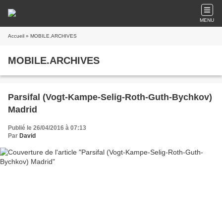
MENU
Accueil
» MOBILE.ARCHIVES
MOBILE.ARCHIVES
Parsifal (Vogt-Kampe-Selig-Roth-Guth-Bychkov)
Madrid
Publié le 26/04/2016 à 07:13
Par
David