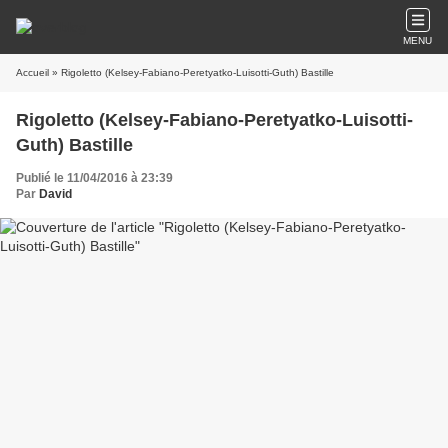
MENU
Accueil
» Rigoletto (Kelsey-Fabiano-Peretyatko-Luisotti-Guth) Bastille
Rigoletto (Kelsey-Fabiano-Peretyatko-Luisotti-
Guth) Bastille
Publié le 11/04/2016 à 23:39
Par
David