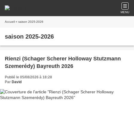
MENU
Accueil
» saison 2025-2026
saison 2025-2026
Rienzi (Schager Scherer Holloway Stutzmann
Szemerédy) Bayreuth 2026
Publié le 05/08/2026 à 18:28
Par
David