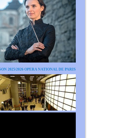
SON 2025/2026 OPERA NATIONAL DE PARIS