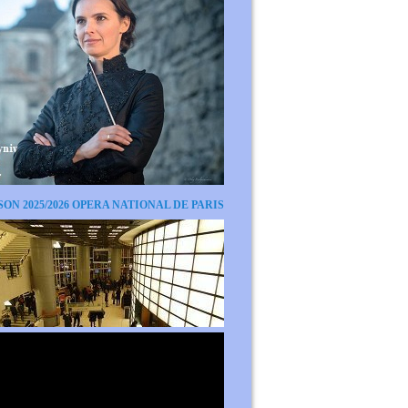
SON 2025/2026 OPERA NATIONAL DE PARIS