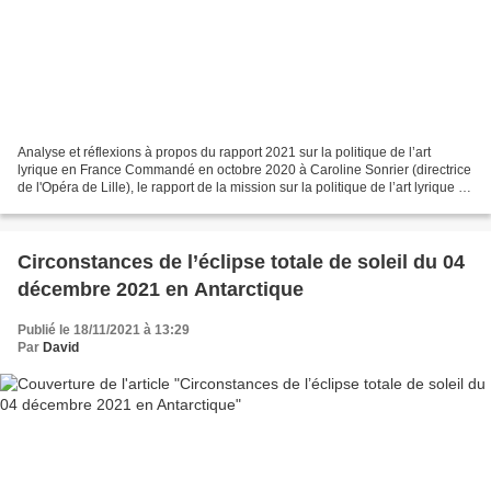
Analyse et réflexions à propos du rapport 2021 sur la politique de l’art
lyrique en France Commandé en octobre 2020 à Caroline Sonrier (directrice
de l'Opéra de Lille), le rapport de la mission sur la politique de l’art lyrique en
France (125 pages) a...
Circonstances de l’éclipse totale de soleil du 04
décembre 2021 en Antarctique
Publié le 18/11/2021 à 13:29
Par
David