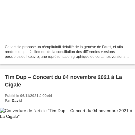
Cet article propose un récapitulatif détaillé de la genèse de Faust, et afin
rendre compte facilement de la constitution des différentes versions
possibles de l’œuvre, une représentation graphique de certaines versions
de référence est utilisée à titre...
Tim Dup – Concert du 04 novembre 2021 à La
Cigale
Publié le 06/11/2021 à 00:44
Par
David