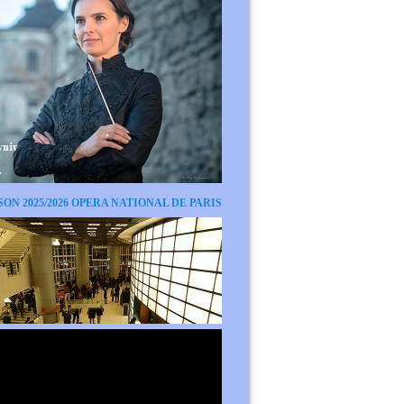
SON 2025/2026 OPERA NATIONAL DE PARIS