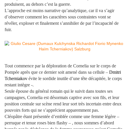
produisent, au dehors c’est la guerre.
L’approche est moins narrative qu’analytique, car il va s’agir
d’observer comment les caractères sous contraintes vont se
révéler, exploser et finalement s’annihiler de par l’incapacité de
fuir.
Tout commence par la déploration de Cornelia sur le corps de
Pompée après que ce dernier soit amené dans sa cellule –
Dmitri
Tcherniakov
évite le sordide inutile d’une tête décapitée, le corps
restant intègre -.
Seule épouse du général romain qui le suivit dans toutes ses
campagnes, Cornelia est désormais captive avec son fils, et leur
position centrale sur scène rend leur sort très incertain entre deux
pouvoirs forts qui ne s’apprécient apparemment pas.
Cléopâtre étant présentée d’emblée comme une femme légère –
perruque et tenue roses bien flashy – , nous sommes d’abord