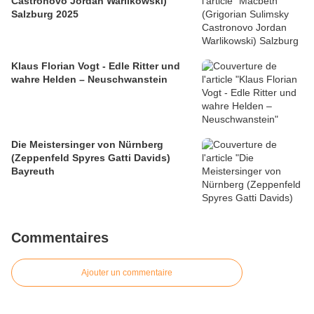
Castronovo Jordan Warlikowski)
Salzburg 2025
Klaus Florian Vogt - Edle Ritter und
wahre Helden – Neuschwanstein
Die Meistersinger von Nürnberg
(Zeppenfeld Spyres Gatti Davids)
Bayreuth
Commentaires
Ajouter un commentaire