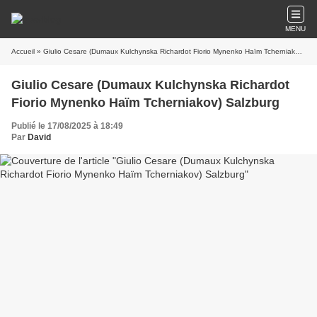
MENU
Accueil
» Giulio Cesare (Dumaux Kulchynska Richardot Fiorio Mynenko Haïm Tcherniakov) Salzburg
Giulio Cesare (Dumaux Kulchynska Richardot
Fiorio Mynenko Haïm Tcherniakov) Salzburg
Publié le 17/08/2025 à 18:49
Par
David