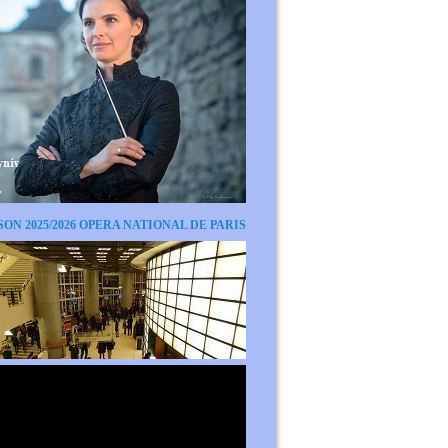
SON 2025/2026 OPERA NATIONAL DE PARIS