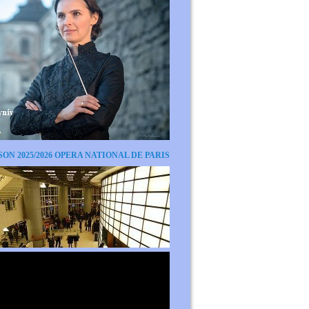
SON 2025/2026 OPERA NATIONAL DE PARIS