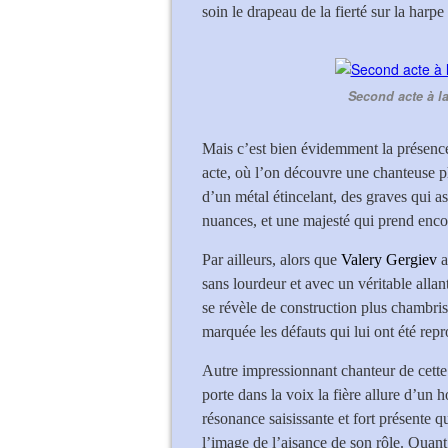
soin le drapeau de la fierté sur la harp
Second acte à l
Mais c’est bien évidemment la présen
acte, où l’on découvre une chanteuse 
d’un métal étincelant, des graves qui as
nuances, et une majesté qui prend enco
Par ailleurs, alors que
Valery Gergiev
a
sans lourdeur et avec un véritable allan
se révèle de construction plus chambris
marquée les défauts qui lui ont été repr
Autre impressionnant chanteur de cette 
porte dans la voix la fière allure d’un
résonance saisissante et fort présente 
l’image de l’aisance de son rôle. Qu